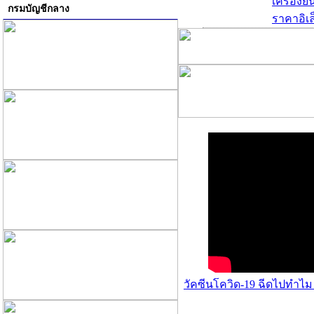
เครื่องย
กรมบัญชีกลาง
ราคาอิเล
วัคซีนโควิด-19 ฉีดไปทำไม 