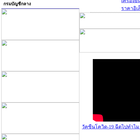
เครื่องย
กรมบัญชีกลาง
ราคาอิเล
วัคซีนโควิด-19 ฉีดไปทำไม 