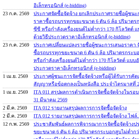
อิเล็กทรอนิกส์ (e-bidding)
23 ก.ค. 2569
ประกาศจัดซื้อจัดจ้าง ยกเลิกประกาศรายชื่อผู้
ราคาซื้อรถบรรทุกขยะขนาด 6 ตัน 6 ล้อ ปริมาตรก
ซีซี หรือกำลังเครื่องยนต์ไม่ต่ำกว่า 170 กิโลวัตต์
ด้วยวิธีประกวดราคาอิเล็กทรอนิกส์ (e-bidding)
23 ก.ค. 2569
ประกาศเปลี่ยนแปลงรายชื่อผู้ชนะการเสนอราคา จ
ซื้อรถบรรทุกขยะขนาด 6 ตัน 6 ล้อ ปริมาตรกระบอกส
หรือกำลังเครื่องยนต์ไม่ต่ำกว่า 170 กิโลวัตต์ แบบอ
ประกวดราคาอิเล็กทรอนิกส์ (e-bidding)
1 เม.ย. 2569
ประกาศผู้ชนะการจัดซื้อจัดจ้างหรือผู้ได้รับการ
สัญญาหรือข้อตกลงเป็นหนังสือ ประจำไตรมาสที่ 
1 เม.ย. 2569
ITA 011 สรุปผลการดำเนินการจัดซื้อจัดจ้างในรอบเด
31 มีนาคม 2569
2 มี.ค. 2569
ITA 012 รายงานสรุปผลการการจัดซื้อจัดจ้าง
2 มี.ค. 2569
ITA 012 รายงานสรุปผลการการจัดซื้อจัดจ้าง ไฟล์.
12 ก.พ. 2569
ประชาสัมพันธ์ผลการพิจารณาการจัดซื้อจัดจ้าง
ขยะขนาด 6 ตัน 6 ล้อ ปริมาตรกระบอกสูบไม่ต่ำกว่า