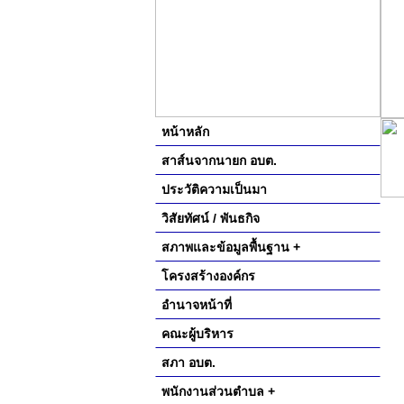
หน้าหลัก
สาส์นจากนายก อบต.
ประวัติความเป็นมา
วิสัยทัศน์ / พันธกิจ
สภาพและข้อมูลพื้นฐาน +
โครงสร้างองค์กร
อำนาจหน้าที่
คณะผู้บริหาร
สภา อบต.
พนักงานส่วนตำบล +