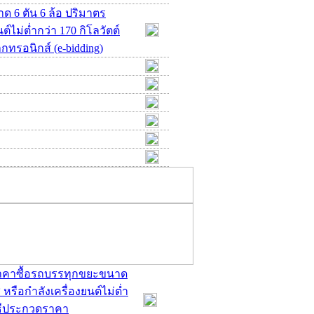
 6 ตัน 6 ล้อ ปริมาตร
ต์ไม่ต่ำกว่า 170 กิโลวัตต์
กทรอนิกส์ (e-bidding)
ดราคาซื้อรถบรรทุกขยะขนาด
 หรือกำลังเครื่องยนต์ไม่ต่ำ
วิธีประกวดราคา