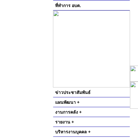
ที่ทำการ อบต.
ข่าวประชาสัมพันธ์
แผนพัฒนา +
งานการคลัง +
รายงาน +
บริหารงานบุคคล +