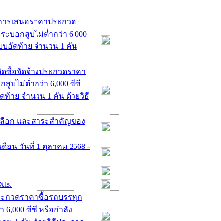
ชนะการเสนอราคาประกวด
ระบอกสูบไม่ต่ำกว่า 6,000
 แบบอัดท้าย จำนวน 1 คัน
ัดซื้อจัดจ้างประกวดราคา
ูบไม่ต่ำกว่า 6,000 ซีซี
ัดท้าย จำนวน 1 คัน ด้วยวิธี
คัดเลือก และสาระสำคัญของ
2
ือน วันที่ 1 ตุลาคม 2568 -
Xls.
ประกวดราคาซื้อรถบรรทุก
 6,000 ซีซี หรือกำลัง