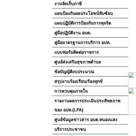
งานจัดเก็บภาษี
แผนป้องกันผลประโยชน์ทับซ้อน
แผนปฏิบัติการป้องกันการทุจริต
คู่มือปฏิบัติงาน อบต.
คู่มือมาตรฐานการบริการ อปท.
แบบฟอร์มติดต่อราชการ
ศูนย์ส่งเสริมสุขภาพตำบล
ข้อบัญญัติงบประมาณ
สรุปงานร้องเรียน/ร้องทุกข์
การควบคุมภายใน
รายงานผลการประเมินประสิทธภาพ
ของ อปท.(LPA)
ศูนย์ข้อมูลข่าวสาร อบต.หนองแสง
บริการประชาชน