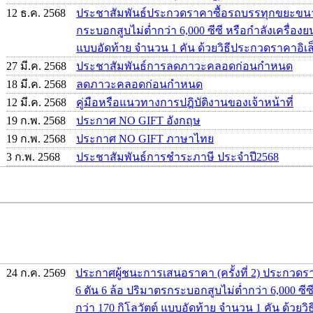
12 ธ.ค. 2568
ประชาสัมพันธ์ประกวดราคาซื้อรถบรรทุกขยะขนาด
กระบอกสูบไม่ต่ำกว่า 6,000 ซีซี หรือกำลังเครื่องยน
แบบอัดท้าย จำนวน 1 คัน ด้วยวิธีประกวดราคาอิเล็
27 มี.ค. 2568
ประชาสัมพันธ์การลดภาวะคลอดก่อนกำหนด
18 มี.ค. 2568
ลดภาวะคลอดก่อนกำหนด
12 มี.ค. 2568
คู่มือหรือแนวทางการปฎิบัติงานของเจ้าหน้าที่
19 ก.พ. 2568
ประกาศ NO GIFT อังกฤษ
19 ก.พ. 2568
ประกาศ NO GIFT ภาษาไทย
3 ก.พ. 2568
ประชาสัมพันธ์การชำระภาษี ประจำปี2568
24 ก.ค. 2569
ประกาศผู้ชนะการเสนอราคา (ครั้งที่ 2) ประกว
6 ตัน 6 ล้อ ปริมาตรกระบอกสูบไม่ต่ำกว่า 6,000 ซีซี
กว่า 170 กิโลวัตต์ แบบอัดท้าย จำนวน 1 คัน ด้วย