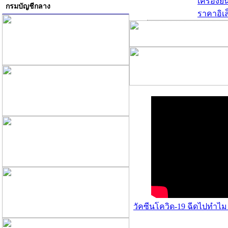
เครื่องย
กรมบัญชีกลาง
ราคาอิเล
วัคซีนโควิด-19 ฉีดไปทำไม 