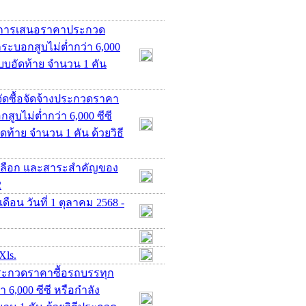
ชนะการเสนอราคาประกวด
ระบอกสูบไม่ต่ำกว่า 6,000
 แบบอัดท้าย จำนวน 1 คัน
ัดซื้อจัดจ้างประกวดราคา
ูบไม่ต่ำกว่า 6,000 ซีซี
ัดท้าย จำนวน 1 คัน ด้วยวิธี
คัดเลือก และสาระสำคัญของ
2
ือน วันที่ 1 ตุลาคม 2568 -
Xls.
ประกวดราคาซื้อรถบรรทุก
 6,000 ซีซี หรือกำลัง