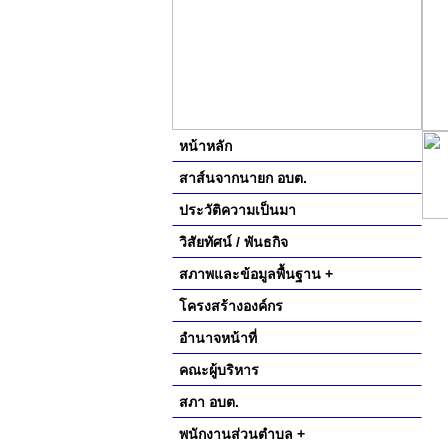
หน้าหลัก
สาส์นจากนายก อบต.
ประวัติความเป็นมา
วิสัยทัศน์ / พันธกิจ
สภาพและข้อมูลพื้นฐาน +
โครงสร้างองค์กร
อำนาจหน้าที่
คณะผู้บริหาร
สภา อบต.
พนักงานส่วนตำบล +