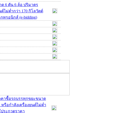
 6 ตัน 6 ล้อ ปริมาตร
ต์ไม่ต่ำกว่า 170 กิโลวัตต์
กทรอนิกส์ (e-bidding)
ดราคาซื้อรถบรรทุกขยะขนาด
 หรือกำลังเครื่องยนต์ไม่ต่ำ
วิธีประกวดราคา