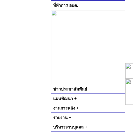
ที่ทำการ อบต.
ข่าวประชาสัมพันธ์
แผนพัฒนา +
งานการคลัง +
รายงาน +
บริหารงานบุคคล +