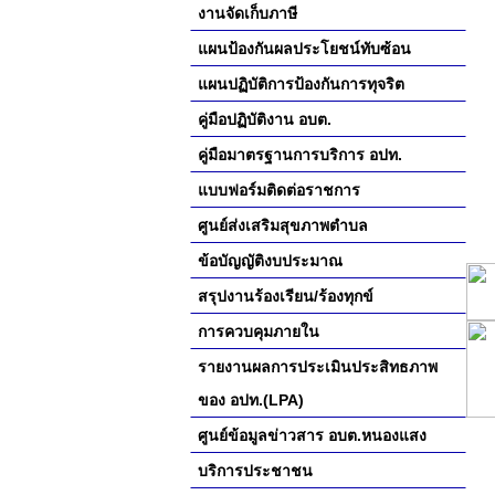
งานจัดเก็บภาษี
แผนป้องกันผลประโยชน์ทับซ้อน
แผนปฏิบัติการป้องกันการทุจริต
คู่มือปฏิบัติงาน อบต.
คู่มือมาตรฐานการบริการ อปท.
แบบฟอร์มติดต่อราชการ
ศูนย์ส่งเสริมสุขภาพตำบล
ข้อบัญญัติงบประมาณ
สรุปงานร้องเรียน/ร้องทุกข์
การควบคุมภายใน
รายงานผลการประเมินประสิทธภาพ
ของ อปท.(LPA)
ศูนย์ข้อมูลข่าวสาร อบต.หนองแสง
บริการประชาชน