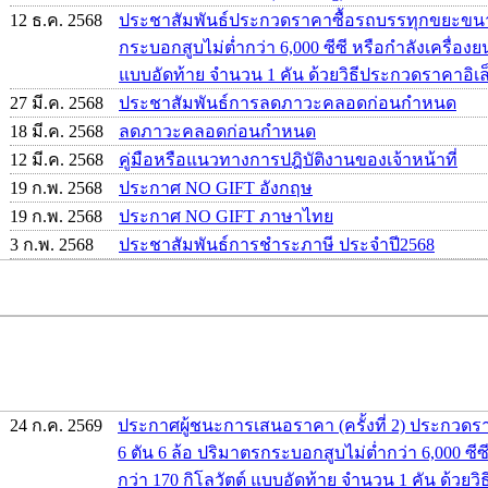
12 ธ.ค. 2568
ประชาสัมพันธ์ประกวดราคาซื้อรถบรรทุกขยะขนาด
กระบอกสูบไม่ต่ำกว่า 6,000 ซีซี หรือกำลังเครื่องยน
แบบอัดท้าย จำนวน 1 คัน ด้วยวิธีประกวดราคาอิเล็
27 มี.ค. 2568
ประชาสัมพันธ์การลดภาวะคลอดก่อนกำหนด
18 มี.ค. 2568
ลดภาวะคลอดก่อนกำหนด
12 มี.ค. 2568
คู่มือหรือแนวทางการปฎิบัติงานของเจ้าหน้าที่
19 ก.พ. 2568
ประกาศ NO GIFT อังกฤษ
19 ก.พ. 2568
ประกาศ NO GIFT ภาษาไทย
3 ก.พ. 2568
ประชาสัมพันธ์การชำระภาษี ประจำปี2568
24 ก.ค. 2569
ประกาศผู้ชนะการเสนอราคา (ครั้งที่ 2) ประกว
6 ตัน 6 ล้อ ปริมาตรกระบอกสูบไม่ต่ำกว่า 6,000 ซีซี
กว่า 170 กิโลวัตต์ แบบอัดท้าย จำนวน 1 คัน ด้วย