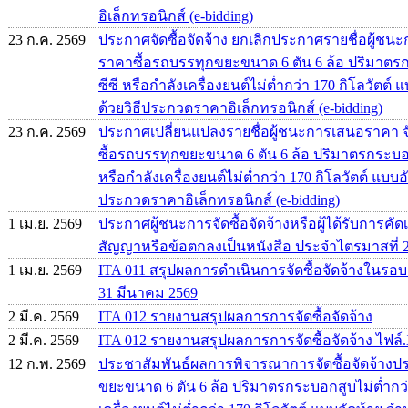
อิเล็กทรอนิกส์ (e-bidding)
23 ก.ค. 2569
ประกาศจัดซื้อจัดจ้าง ยกเลิกประกาศรายชื่อผู้
ราคาซื้อรถบรรทุกขยะขนาด 6 ตัน 6 ล้อ ปริมาตรก
ซีซี หรือกำลังเครื่องยนต์ไม่ต่ำกว่า 170 กิโลวัตต์
ด้วยวิธีประกวดราคาอิเล็กทรอนิกส์ (e-bidding)
23 ก.ค. 2569
ประกาศเปลี่ยนแปลงรายชื่อผู้ชนะการเสนอราคา จ
ซื้อรถบรรทุกขยะขนาด 6 ตัน 6 ล้อ ปริมาตรกระบอกส
หรือกำลังเครื่องยนต์ไม่ต่ำกว่า 170 กิโลวัตต์ แบบอ
ประกวดราคาอิเล็กทรอนิกส์ (e-bidding)
1 เม.ย. 2569
ประกาศผู้ชนะการจัดซื้อจัดจ้างหรือผู้ได้รับการ
สัญญาหรือข้อตกลงเป็นหนังสือ ประจำไตรมาสที่ 
1 เม.ย. 2569
ITA 011 สรุปผลการดำเนินการจัดซื้อจัดจ้างในรอบเด
31 มีนาคม 2569
2 มี.ค. 2569
ITA 012 รายงานสรุปผลการการจัดซื้อจัดจ้าง
2 มี.ค. 2569
ITA 012 รายงานสรุปผลการการจัดซื้อจัดจ้าง ไฟล์.
12 ก.พ. 2569
ประชาสัมพันธ์ผลการพิจารณาการจัดซื้อจัดจ้าง
ขยะขนาด 6 ตัน 6 ล้อ ปริมาตรกระบอกสูบไม่ต่ำกว่า